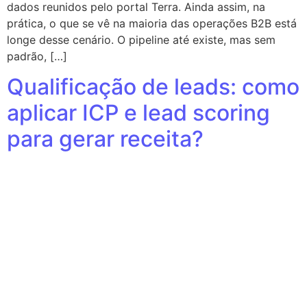
dados reunidos pelo portal Terra. Ainda assim, na
prática, o que se vê na maioria das operações B2B está
longe desse cenário. O pipeline até existe, mas sem
padrão, […]
Qualificação de leads: como
aplicar ICP e lead scoring
para gerar receita?