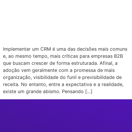
Implementar um CRM é uma das decisões mais comuns
e, ao mesmo tempo, mais críticas para empresas B2B
que buscam crescer de forma estruturada. Afinal, a
adoção vem geralmente com a promessa de mais
organização, visibilidade do funil e previsibilidade de
receita. No entanto, entre a expectativa e a realidade,
existe um grande abismo. Pensando […]