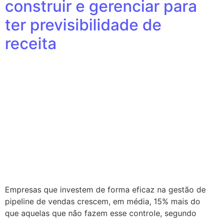
construir e gerenciar para
ter previsibilidade de
receita
Empresas que investem de forma eficaz na gestão de
pipeline de vendas crescem, em média, 15% mais do
que aquelas que não fazem esse controle, segundo