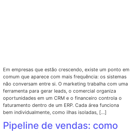
Em empresas que estão crescendo, existe um ponto em
comum que aparece com mais frequência: os sistemas
não conversam entre si. O marketing trabalha com uma
ferramenta para gerar leads, o comercial organiza
oportunidades em um CRM e o financeiro controla o
faturamento dentro de um ERP. Cada área funciona
bem individualmente, como ilhas isoladas, […]
Pipeline de vendas: como