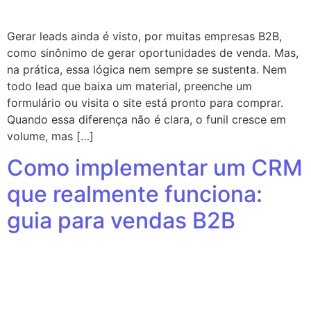
Gerar leads ainda é visto, por muitas empresas B2B,
como sinônimo de gerar oportunidades de venda. Mas,
na prática, essa lógica nem sempre se sustenta. Nem
todo lead que baixa um material, preenche um
formulário ou visita o site está pronto para comprar.
Quando essa diferença não é clara, o funil cresce em
volume, mas […]
Como implementar um CRM
que realmente funciona:
guia para vendas B2B