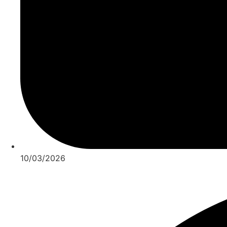
10/03/2026