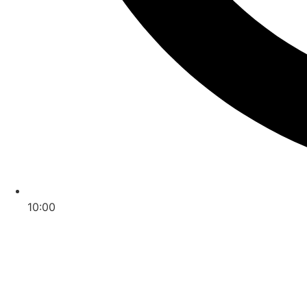
10:00