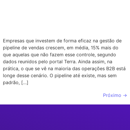
Empresas que investem de forma eficaz na gestão de
pipeline de vendas crescem, em média, 15% mais do
que aquelas que não fazem esse controle, segundo
dados reunidos pelo portal Terra. Ainda assim, na
prática, o que se vê na maioria das operações B2B está
longe desse cenário. O pipeline até existe, mas sem
padrão, […]
Próximo
→