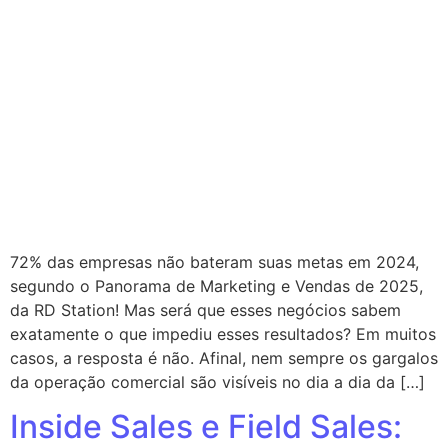
72% das empresas não bateram suas metas em 2024,
segundo o Panorama de Marketing e Vendas de 2025,
da RD Station! Mas será que esses negócios sabem
exatamente o que impediu esses resultados? Em muitos
casos, a resposta é não. Afinal, nem sempre os gargalos
da operação comercial são visíveis no dia a dia da […]
Inside Sales e Field Sales: