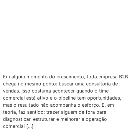
Em algum momento do crescimento, toda empresa B2B
chega no mesmo ponto: buscar uma consultoria de
vendas. Isso costuma acontecer quando o time
comercial está ativo e o pipeline tem oportunidades,
mas o resultado não acompanha o esforço. E, em
teoria, faz sentido: trazer alguém de fora para
diagnosticar, estruturar e melhorar a operação
comercial […]