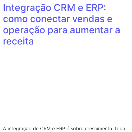
Integração CRM e ERP:
como conectar vendas e
operação para aumentar a
receita
A integração de CRM e ERP é sobre crescimento: toda