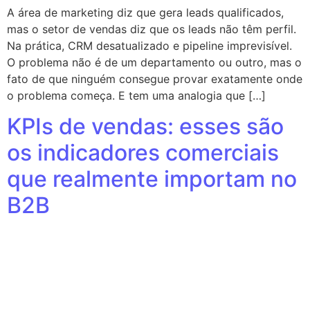
A área de marketing diz que gera leads qualificados,
mas o setor de vendas diz que os leads não têm perfil.
Na prática, CRM desatualizado e pipeline imprevisível.
O problema não é de um departamento ou outro, mas o
fato de que ninguém consegue provar exatamente onde
o problema começa. E tem uma analogia que […]
KPIs de vendas: esses são
os indicadores comerciais
que realmente importam no
B2B