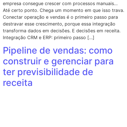
empresa consegue crescer com processos manuais…
Até certo ponto. Chega um momento em que isso trava.
Conectar operação e vendas é o primeiro passo para
destravar esse crescimento, porque essa integração
transforma dados em decisões. E decisões em receita.
Integração CRM e ERP: primeiro passo […]
Pipeline de vendas: como
construir e gerenciar para
ter previsibilidade de
receita