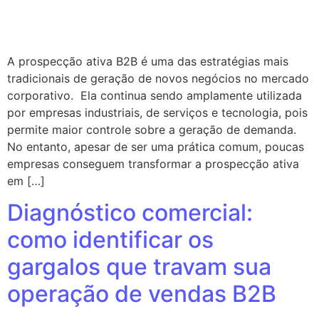
A prospecção ativa B2B é uma das estratégias mais
tradicionais de geração de novos negócios no mercado
corporativo. Ela continua sendo amplamente utilizada
por empresas industriais, de serviços e tecnologia, pois
permite maior controle sobre a geração de demanda.
No entanto, apesar de ser uma prática comum, poucas
empresas conseguem transformar a prospecção ativa
em […]
Diagnóstico comercial:
como identificar os
gargalos que travam sua
operação de vendas B2B