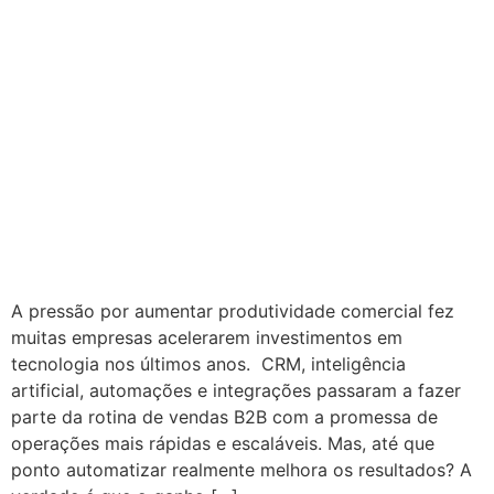
A pressão por aumentar produtividade comercial fez
muitas empresas acelerarem investimentos em
tecnologia nos últimos anos. CRM, inteligência
artificial, automações e integrações passaram a fazer
parte da rotina de vendas B2B com a promessa de
operações mais rápidas e escaláveis. Mas, até que
ponto automatizar realmente melhora os resultados? A