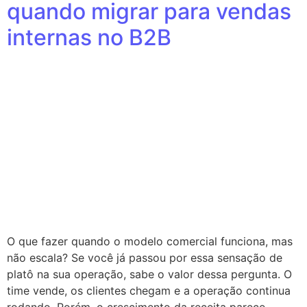
quando migrar para vendas
internas no B2B
O que fazer quando o modelo comercial funciona, mas
não escala? Se você já passou por essa sensação de
platô na sua operação, sabe o valor dessa pergunta. O
time vende, os clientes chegam e a operação continua