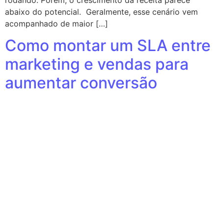
rodando. Porém, o crescimento da receita parece
abaixo do potencial. Geralmente, esse cenário vem
acompanhado de maior […]
Como montar um SLA entre
marketing e vendas para
aumentar conversão