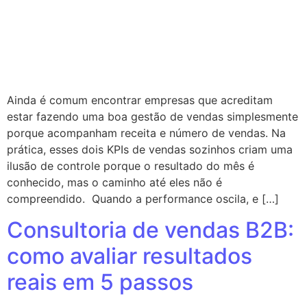
Ainda é comum encontrar empresas que acreditam
estar fazendo uma boa gestão de vendas simplesmente
porque acompanham receita e número de vendas. Na
prática, esses dois KPIs de vendas sozinhos criam uma
ilusão de controle porque o resultado do mês é
conhecido, mas o caminho até eles não é
compreendido. Quando a performance oscila, e […]
Consultoria de vendas B2B:
como avaliar resultados
reais em 5 passos