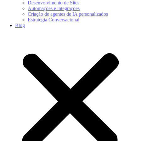
Desenvolvimento de Sites
Automações e integrações
Criação de agentes de IA personalizados
Estratégia Conversacional
Blog