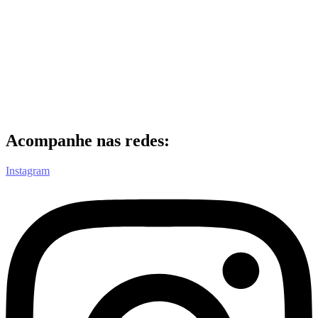
Acompanhe nas redes:
Instagram