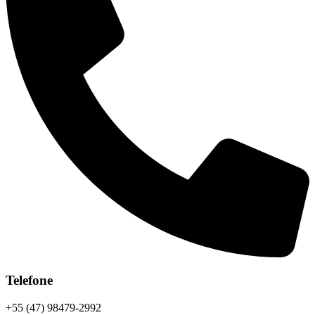
Telefone
+55 (47) 98479-2992