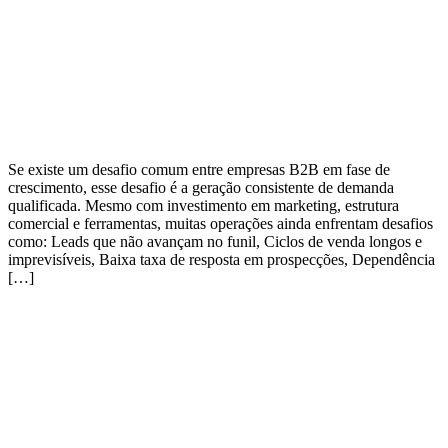
Se existe um desafio comum entre empresas B2B em fase de
crescimento, esse desafio é a geração consistente de demanda
qualificada. Mesmo com investimento em marketing, estrutura
comercial e ferramentas, muitas operações ainda enfrentam desafios
como: Leads que não avançam no funil, Ciclos de venda longos e
imprevisíveis, Baixa taxa de resposta em prospecções, Dependência
[…]