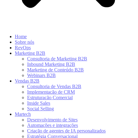
Home
Sobre nós
RevOps
Marketing B2B
Consultoria de Marketing B2B
Inbound Marketing B2B
Marketing de Conteúdo B2B
Webinars B2B
Vendas B2B
Consultoria de Vendas B2B
Implementação de CRM
Estruturação Comercial
Inside Sales
Social Selling
Martech
Desenvolvimento de Sites
Automações e integrações
Criação de agentes de IA personalizados
Estratégia Conversacional