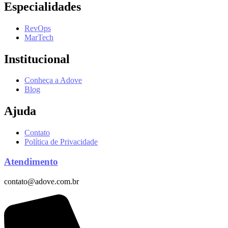
Especialidades
RevOps
MarTech
Institucional
Conheça a Adove
Blog
Ajuda
Contato
Política de Privacidade
Atendimento
contato@adove.com.br