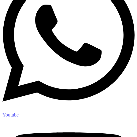
Youtube