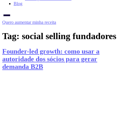
Blog
Quero aumentar minha receita
Tag:
social selling fundadores
Founder-led growth: como usar a
autoridade dos sócios para gerar
demanda B2B