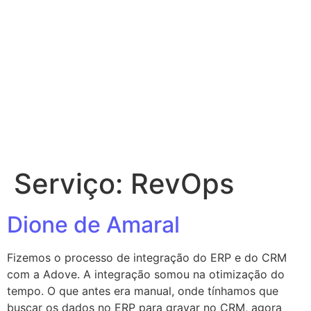
Serviço:
RevOps
Dione de Amaral
Fizemos o processo de integração do ERP e do CRM
com a Adove. A integração somou na otimização do
tempo. O que antes era manual, onde tínhamos que
buscar os dados no ERP para gravar no CRM, agora