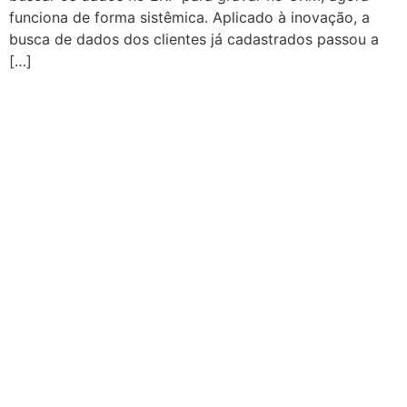
funciona de forma sistêmica. Aplicado à inovação, a
busca de dados dos clientes já cadastrados passou a
[…]